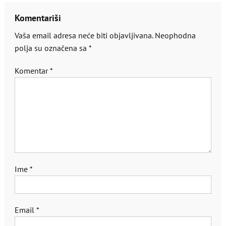
Komentariši
Vaša email adresa neće biti objavljivana.
Neophodna
polja su označena sa
*
Komentar
*
Ime
*
Email
*