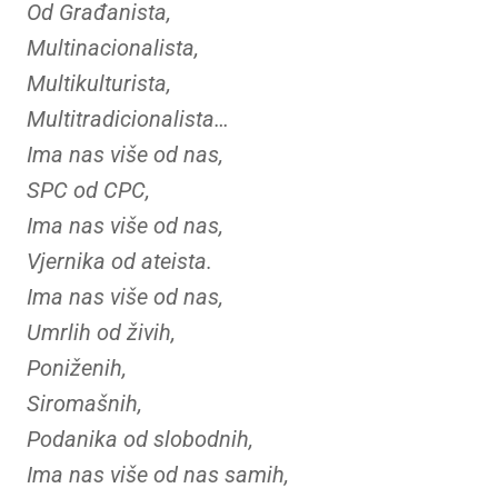
Od Građanista,
Multinacionalista,
Multikulturista,
Multitradicionalista…
Ima nas više od nas,
SPC od CPC,
Ima nas više od nas,
Vjernika od ateista.
Ima nas više od nas,
Umrlih od živih,
Poniženih,
Siromašnih,
Podanika od slobodnih,
Ima nas više od nas samih,