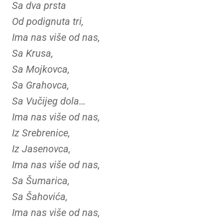
Sa dva prsta
Od podignuta tri,
Ima nas više od nas,
Sa Krusa,
Sa Mojkovca,
Sa Grahovca,
Sa Vučijeg dola…
Ima nas više od nas,
Iz Srebrenice,
Iz Jasenovca,
Ima nas više od nas,
Sa Šumarica,
Sa Šahovića,
Ima nas više od nas,