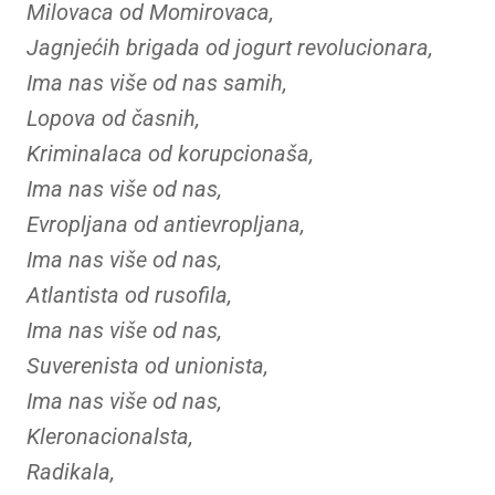
Milovaca od Momirovaca,
Jagnjećih brigada od jogurt revolucionara,
Ima nas više od nas samih,
Lopova od časnih,
Kriminalaca od korupcionaša,
Ima nas više od nas,
Evropljana od antievropljana,
Ima nas više od nas,
Atlantista od rusofila,
Ima nas više od nas,
Suverenista od unionista,
Ima nas više od nas,
Kleronacionalsta,
Radikala,