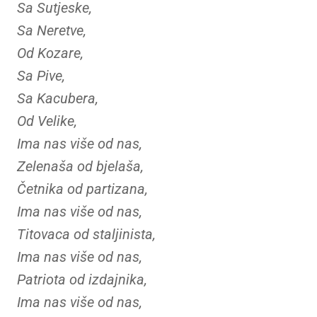
Sa Sutjeske,
Sa Neretve,
Od Kozare,
Sa Pive,
Sa Kacubera,
Od Velike,
Ima nas više od nas,
Zelenaša od bjelaša,
Četnika od partizana,
Ima nas više od nas,
Titovaca od staljinista,
Ima nas više od nas,
Patriota od izdajnika,
Ima nas više od nas,