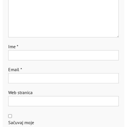
Ime
*
Email
*
Web stranica
Sačuvaj moje