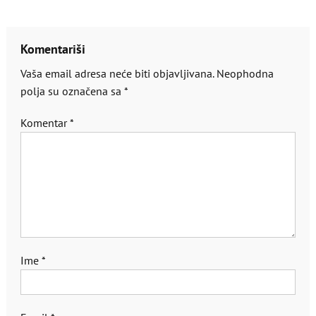
Komentariši
Vaša email adresa neće biti objavljivana.
Neophodna
polja su označena sa
*
Komentar
*
Ime
*